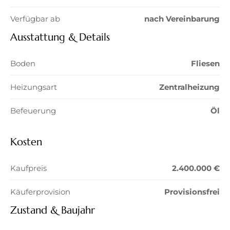
Verfügbar ab
nach Vereinbarung
Ausstattung & Details
Boden
Fliesen
Heizungsart
Zentralheizung
Befeuerung
Öl
Kosten
Kaufpreis
2.400.000 €
Käuferprovision
Provisionsfrei
Zustand & Baujahr