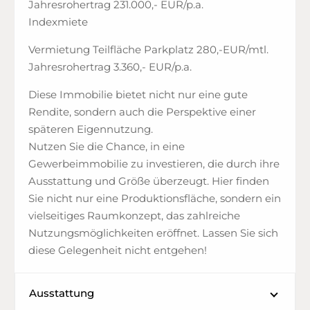
Jahresrohertrag 231.000,- EUR/p.a.
Indexmiete
Vermietung Teilfläche Parkplatz 280,-EUR/mtl.
Jahresrohertrag 3.360,- EUR/p.a.
Diese Immobilie bietet nicht nur eine gute
Rendite, sondern auch die Perspektive einer
späteren Eigennutzung.
Nutzen Sie die Chance, in eine
Gewerbeimmobilie zu investieren, die durch ihre
Ausstattung und Größe überzeugt. Hier finden
Sie nicht nur eine Produktionsfläche, sondern ein
vielseitiges Raumkonzept, das zahlreiche
Nutzungsmöglichkeiten eröffnet. Lassen Sie sich
diese Gelegenheit nicht entgehen!
Ausstattung