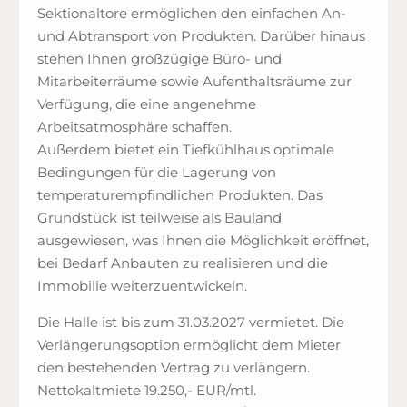
Sektionaltore ermöglichen den einfachen An-
und Abtransport von Produkten. Darüber hinaus
stehen Ihnen großzügige Büro- und
Mitarbeiterräume sowie Aufenthaltsräume zur
Verfügung, die eine angenehme
Arbeitsatmosphäre schaffen.
Außerdem bietet ein Tiefkühlhaus optimale
Bedingungen für die Lagerung von
temperaturempfindlichen Produkten. Das
Grundstück ist teilweise als Bauland
ausgewiesen, was Ihnen die Möglichkeit eröffnet,
bei Bedarf Anbauten zu realisieren und die
Immobilie weiterzuentwickeln.
Die Halle ist bis zum 31.03.2027 vermietet. Die
Verlängerungsoption ermöglicht dem Mieter
den bestehenden Vertrag zu verlängern.
Nettokaltmiete 19.250,- EUR/mtl.