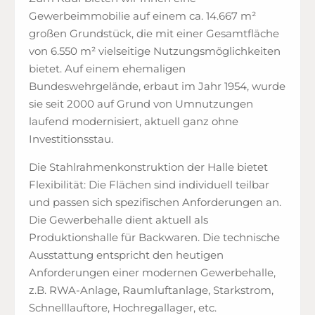
Gewerbeimmobilie auf einem ca. 14.667 m²
großen Grundstück, die mit einer Gesamtfläche
von 6.550 m² vielseitige Nutzungsmöglichkeiten
bietet. Auf einem ehemaligen
Bundeswehrgelände, erbaut im Jahr 1954, wurde
sie seit 2000 auf Grund von Umnutzungen
laufend modernisiert, aktuell ganz ohne
Investitionsstau.
Die Stahlrahmenkonstruktion der Halle bietet
Flexibilität: Die Flächen sind individuell teilbar
und passen sich spezifischen Anforderungen an.
Die Gewerbehalle dient aktuell als
Produktionshalle für Backwaren. Die technische
Ausstattung entspricht den heutigen
Anforderungen einer modernen Gewerbehalle,
z.B. RWA-Anlage, Raumluftanlage, Starkstrom,
Schnelllauftore, Hochregallager, etc.