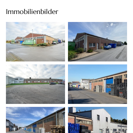
Immobilienbilder