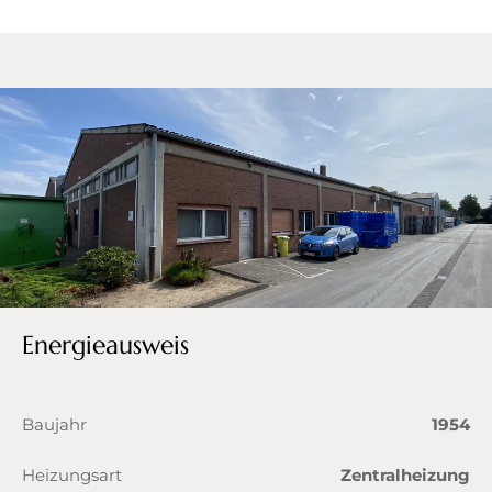
Energieausweis
Baujahr
1954
Heizungsart
Zentralheizung