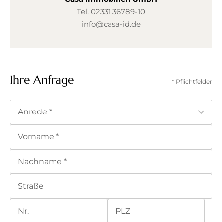
Tel.
02331 36789-10
info@casa-id.de
Ihre Anfrage
* Pflichtfelder