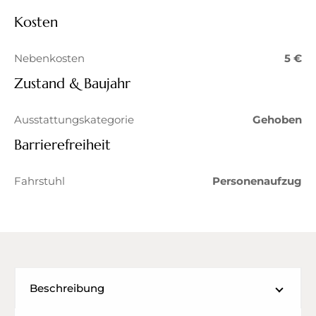
Kosten
Nebenkosten
5 €
Zustand & Baujahr
Ausstattungskategorie
Gehoben
Barrierefreiheit
Fahrstuhl
Personenaufzug
Beschreibung