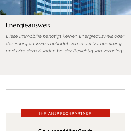
Energieausweis
Diese Immobilie benötigt keinen Energieausweis oder
der Energieausweis befindet sich in der Vorbereitung
und wird dem Kunden bei der Besichtigung vorgelegt.
IHR ANSPRECHPARTNER
Casa Immobilien GmbH