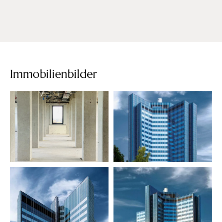
Immobilienbilder