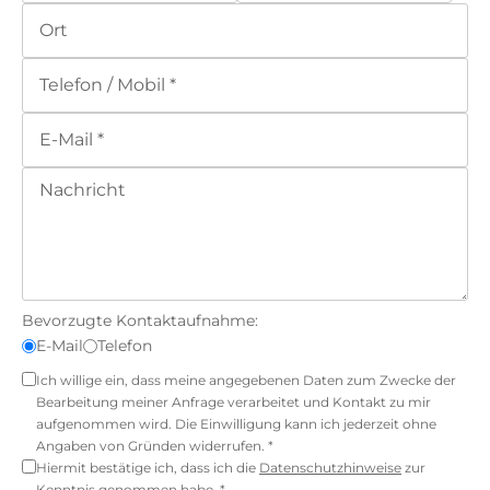
Bevorzugte Kontaktaufnahme:
E-Mail
Telefon
Ich willige ein, dass meine angegebenen Daten zum Zwecke der
Bearbeitung meiner Anfrage verarbeitet und Kontakt zu mir
aufgenommen wird. Die Einwilligung kann ich jederzeit ohne
Angaben von Gründen widerrufen. *
Hiermit bestätige ich, dass ich die
Datenschutzhinweise
zur
Kenntnis genommen habe. *