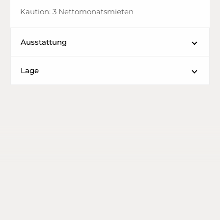
Kaution: 3 Nettomonatsmieten
Ausstattung
Lage