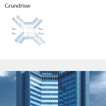
Grundrisse