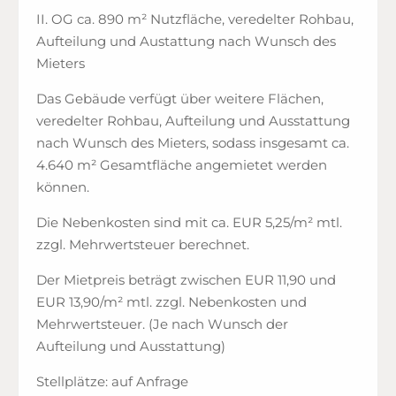
II. OG ca. 890 m² Nutzfläche, veredelter Rohbau,
Aufteilung und Austattung nach Wunsch des
Mieters
Das Gebäude verfügt über weitere Flächen,
veredelter Rohbau, Aufteilung und Ausstattung
nach Wunsch des Mieters, sodass insgesamt ca.
4.640 m² Gesamtfläche angemietet werden
können.
Die Nebenkosten sind mit ca. EUR 5,25/m² mtl.
zzgl. Mehrwertsteuer berechnet.
Der Mietpreis beträgt zwischen EUR 11,90 und
EUR 13,90/m² mtl. zzgl. Nebenkosten und
Mehrwertsteuer. (Je nach Wunsch der
Aufteilung und Ausstattung)
Stellplätze: auf Anfrage