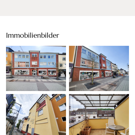
Immobilienbilder