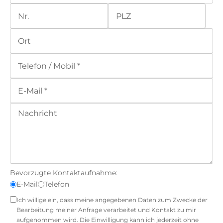
Bevorzugte Kontaktaufnahme:
E-Mail
Telefon
Ich willige ein, dass meine angegebenen Daten zum Zwecke der
Bearbeitung meiner Anfrage verarbeitet und Kontakt zu mir
aufgenommen wird. Die Einwilligung kann ich jederzeit ohne