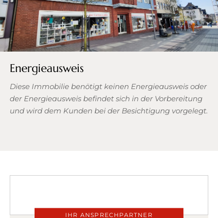
Energieausweis
Diese Immobilie benötigt keinen Energieausweis oder
der Energieausweis befindet sich in der Vorbereitung
und wird dem Kunden bei der Besichtigung vorgelegt.
IHR ANSPRECHPARTNER