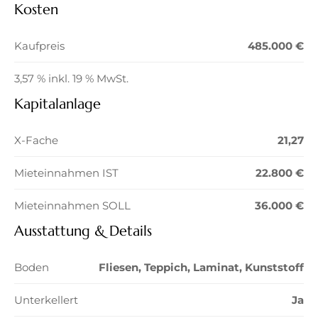
Kosten
Kaufpreis
485.000 €
3,57 % inkl. 19 % MwSt.
Kapitalanlage
X-Fache
21,27
Mieteinnahmen IST
22.800 €
Mieteinnahmen SOLL
36.000 €
Ausstattung & Details
Boden
Fliesen, Teppich, Laminat, Kunststoff
Unterkellert
Ja