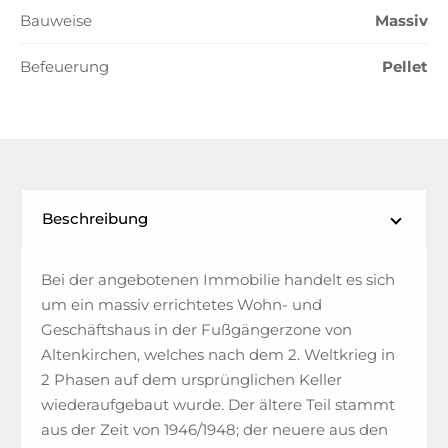
Bauweise
Massiv
Befeuerung
Pellet
Beschreibung
Bei der angebotenen Immobilie handelt es sich
um ein massiv errichtetes Wohn- und
Geschäftshaus in der Fußgängerzone von
Altenkirchen, welches nach dem 2. Weltkrieg in
2 Phasen auf dem ursprünglichen Keller
wiederaufgebaut wurde. Der ältere Teil stammt
aus der Zeit von 1946/1948; der neuere aus den