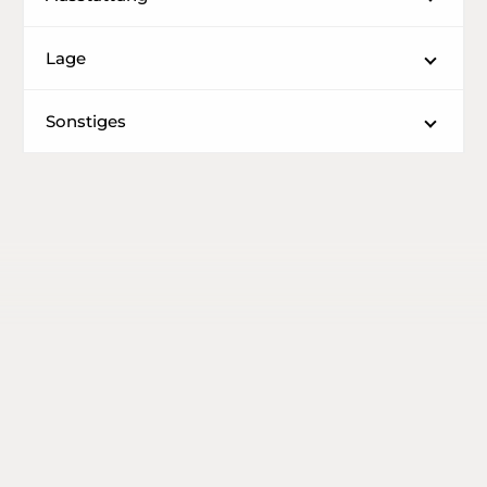
Lage
Sonstiges