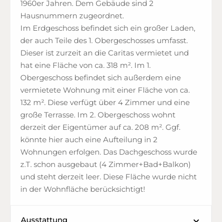
1960er Jahren. Dem Gebäude sind 2
Hausnummern zugeordnet.
Im Erdgeschoss befindet sich ein großer Laden,
der auch Teile des 1. Obergeschosses umfasst.
Dieser ist zurzeit an die Caritas vermietet und
hat eine Fläche von ca. 318 m². Im 1.
Obergeschoss befindet sich außerdem eine
vermietete Wohnung mit einer Fläche von ca.
132 m². Diese verfügt über 4 Zimmer und eine
große Terrasse. Im 2. Obergeschoss wohnt
derzeit der Eigentümer auf ca. 208 m². Ggf.
könnte hier auch eine Aufteilung in 2
Wohnungen erfolgen. Das Dachgeschoss wurde
z.T. schon ausgebaut (4 Zimmer+Bad+Balkon)
und steht derzeit leer. Diese Fläche wurde nicht
in der Wohnfläche berücksichtigt!
Ausstattung