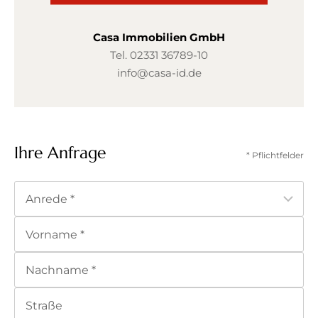
Casa Immobilien GmbH
Tel.
02331 36789-10
info@casa-id.de
Ihre Anfrage
* Pflichtfelder